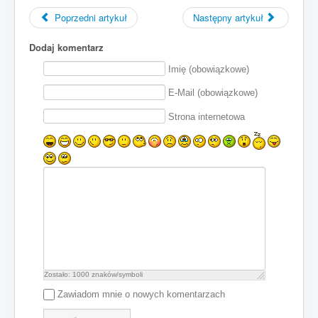
Poprzedni artykuł
Następny artykuł
Dodaj komentarz
Imię (obowiązkowe)
E-Mail (obowiązkowe)
Strona internetowa
Zostało:
1000
znaków/symboli
Zawiadom mnie o nowych komentarzach