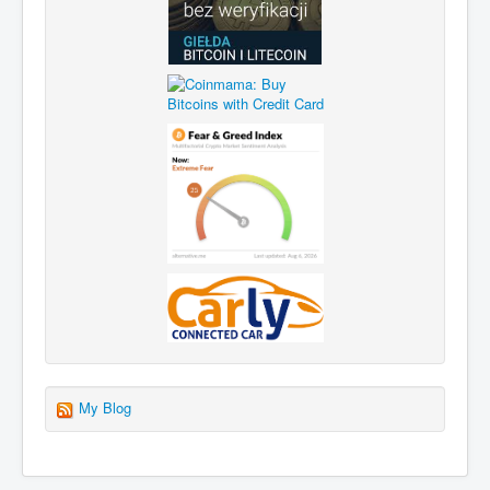
My Blog